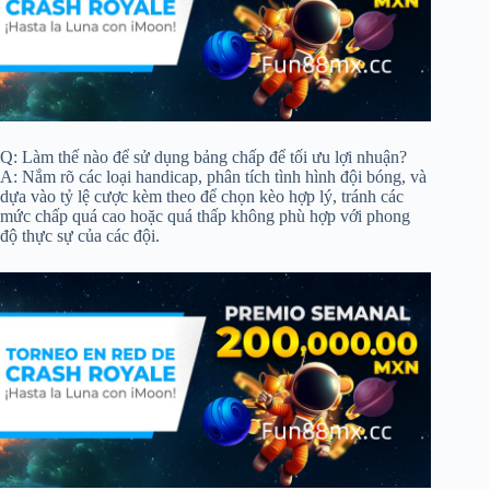
Q: Làm thế nào để sử dụng bảng chấp để tối ưu lợi nhuận?
A: Nắm rõ các loại handicap, phân tích tình hình đội bóng, và
dựa vào tỷ lệ cược kèm theo để chọn kèo hợp lý, tránh các
mức chấp quá cao hoặc quá thấp không phù hợp với phong
độ thực sự của các đội.