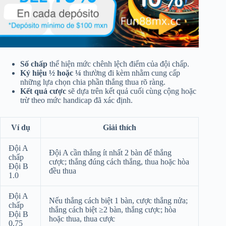
Số chấp
thể hiện mức chênh lệch điểm của đội chấp.
Ký hiệu ½ hoặc ¼
thường đi kèm nhằm cung cấp
những lựa chọn chia phần thắng thua rõ ràng.
Kết quả cược
sẽ dựa trên kết quả cuối cùng cộng hoặc
trừ theo mức handicap đã xác định.
Ví dụ
Giải thích
Đội A
Đội A cần thắng ít nhất 2 bàn để thắng
chấp
cược; thắng đúng cách thắng, thua hoặc hòa
Đội B
đều thua
1.0
Đội A
Nếu thắng cách biệt 1 bàn, cược thắng nửa;
chấp
thắng cách biệt ≥2 bàn, thắng cược; hòa
Đội B
hoặc thua, thua cược
0.75