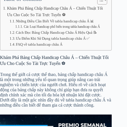
Khám Phá Bảng Chấp Handicap Châu Á – Chiến Thuật Tối
Ưu Cho Cuộc So Tài Trực Tuyến ⚽
Những Điều Cần Biết Về tabla handicap châu Á 📊
Các Loại Handicap phổ biến trong tabla handicap châu Á
Cách Đọc Bảng Chấp Handicap Châu Á Hiệu Quả 📝
Ưu Điểm Khi Sử Dụng tabla handicap châu Á ✅
FAQ về tabla handicap châu Á
Khám Phá Bảng Chấp Handicap Châu Á – Chiến Thuật Tối
Ưu Cho Cuộc So Tài Trực Tuyến ⚽
Trong thế giới cá cược thể thao, bảng chấp handicap châu Á
là một trong những yếu tố quan trọng giúp nâng cao trải
nghiệm và chiến lược của người chơi. Hiểu rõ về cách hoạt
động của bảng chấp này không chỉ giúp bạn đưa ra quyết
định chính xác mà còn tối đa hóa lợi nhuận khi đặt cược.
Dưới đây là một góc nhìn đầy đủ về tabla handicap châu Á và
những điều cần biết để tham gia cá cược thành công.