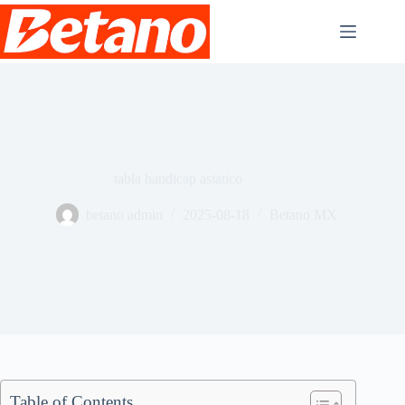
Saltar
al
contenido
tabla handicap asiatico
betano admin
2025-08-18
Betano MX
Table of Contents