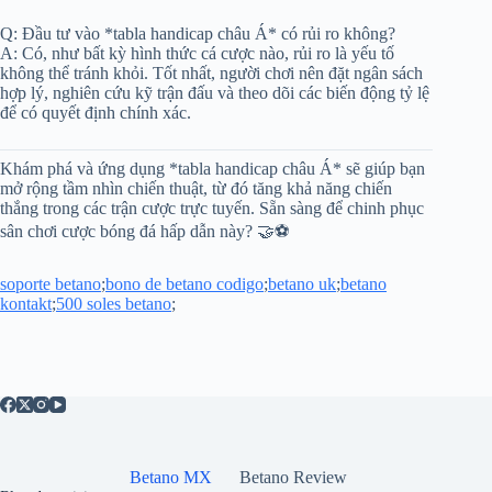
Q: Đầu tư vào *tabla handicap châu Á* có rủi ro không?
A: Có, như bất kỳ hình thức cá cược nào, rủi ro là yếu tố
không thể tránh khỏi. Tốt nhất, người chơi nên đặt ngân sách
hợp lý, nghiên cứu kỹ trận đấu và theo dõi các biến động tỷ lệ
để có quyết định chính xác.
Khám phá và ứng dụng *tabla handicap châu Á* sẽ giúp bạn
mở rộng tầm nhìn chiến thuật, từ đó tăng khả năng chiến
thắng trong các trận cược trực tuyến. Sẵn sàng để chinh phục
sân chơi cược bóng đá hấp dẫn này? 🤝⚽
soporte betano
;
bono de betano codigo
;
betano uk
;
betano
kontakt
;
500 soles betano
;
Betano MX
Betano Review