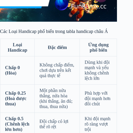
Các Loại Handicap phổ biến trong tabla handicap châu Á
Loại
Ứng dụng
Đặc điểm
Handicap
phổ biến
Dùng khi đội
Không chấp điểm,
Chấp 0
mạnh và yếu
chơi dựa trên kết
(Hòa)
không chênh
quả thực tế
lệch lớn
Một phần nửa
Chấp 0.25
Phù hợp với
thắng, nửa hòa
(Hoà được
đội mạnh hơn
(khi thắng, ăn đủ;
thua)
đôi chút
thua, thua nửa)
Chấp 0.5
Khi đội mạnh
Đội chấp có lợi
(Chênh lệch
rõ ràng vượt
thế rõ rệt
lớn hơn)
trội