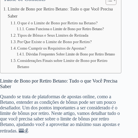
Limite de Bono por Retiro Betano: Tudo o que Você Precisa
Saber
O que é o Limite de Bono por Retiro na Betano?
Como Funciona o Limite de Bono por Retiro Betano?
Tipos de Bônus e Seus Limites de Retirada
Por Que Existe o Limite de Bono por Retiro?
Como Cumprir os Requisitos de Apostas?
Dúvidas Frequentes Sobre Limite de Bono por Retiro Betano
Considerações Finais sobre Limite de Bono por Retiro
Betano
Limite de Bono por Retiro Betano: Tudo o que Você Precisa
Saber
Quando se trata de plataformas de apostas online, como a
Betano, entender as condições de bônus pode ser um pouco
desafiador. Um dos pontos importantes a ser considerado é o
limite de bônus por retiro. Neste artigo, vamos detalhar tudo o
que você precisa saber sobre o limite de bônus por retiro
Betano, ajudando você a aproveitar ao máximo suas apostas e
retiradas. 🎰💰