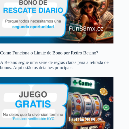
Como Funciona o Limite de Bono por Retiro Betano?
A Betano segue uma série de regras claras para a retirada de
bônus. Aqui estão os detalhes principais: