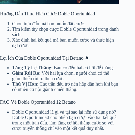
Hướng Dẫn Thực Hiện Cược Doble Oportunidad
Chọn trận đấu mà bạn muốn đặt cược.
Tìm kiếm tùy chọn cược Doble Oportunidad trong danh
sách.
Xác định hai kết quả mà bạn muốn cược và thực hiện
đặt cược.
Lợi Ích Của Doble Oportunidad Tại Betano 🌟
Tăng Tỷ Lệ Thắng
: Bạn có đến hai cơ hội để thắng.
Giảm Rủi Ro
: Với hai lựa chọn, người chơi có thể
giảm thiểu rủi ro thua cược.
Thú Vị Hơn
: Các trận đấu trở nên hấp dẫn hơn khi bạn
có nhiều cơ hội giành chiến thắng.
FAQ Về Doble Oportunidad 12 Betano
Doble Oportunidad là gì và tại sao lại nên sử dụng nó?
Doble Oportunidad cho phép bạn cược vào hai kết quả
trong một trận đấu, làm tăng cơ hội thắng cược so với
cược truyền thống chỉ vào một kết quả duy nhất.