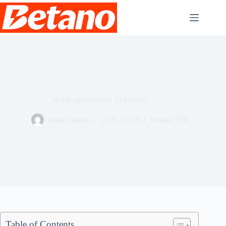
Saltar
al
contenido
doble oportunidad 12 betano
betano admin
2025-07-23
Betano MX
Table of Contents