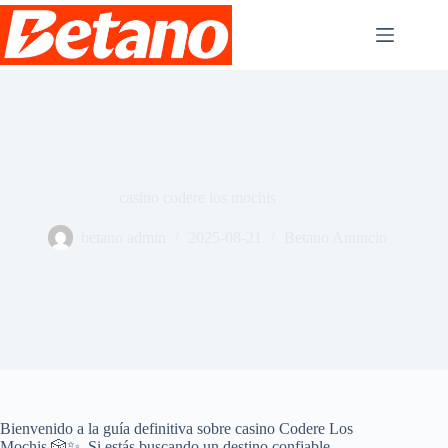
Saltar
al
contenido
casino codere los mochis
betano admin
2025-08-21
Betano Anuncio
Bienvenido a la guía definitiva sobre casino Codere Los
Mochis 🎲✨. Si estás buscando un destino confiable,