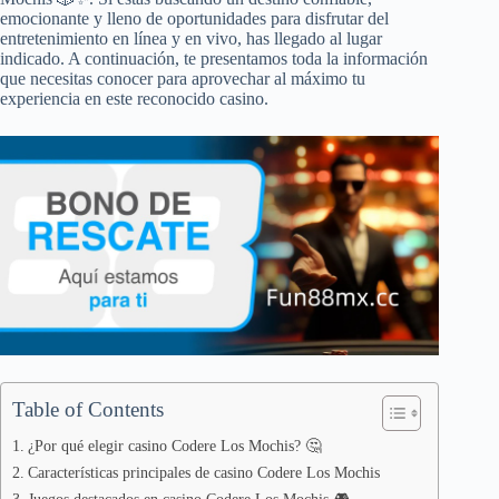
emocionante y lleno de oportunidades para disfrutar del
entretenimiento en línea y en vivo, has llegado al lugar
indicado. A continuación, te presentamos toda la información
que necesitas conocer para aprovechar al máximo tu
experiencia en este reconocido casino.
Table of Contents
¿Por qué elegir casino Codere Los Mochis? 🤔
Características principales de casino Codere Los Mochis