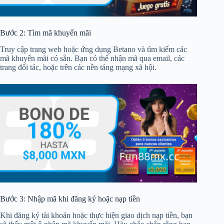
Bước 2: Tìm mã khuyến mãi
Truy cập trang web hoặc ứng dụng Betano và tìm kiếm các
mã khuyến mãi có sẵn. Bạn có thể nhận mã qua email, các
trang đối tác, hoặc trên các nền tảng mạng xã hội.
Bước 3: Nhập mã khi đăng ký hoặc nạp tiền
Khi đăng ký tài khoản hoặc thực hiện giao dịch nạp tiền, bạn