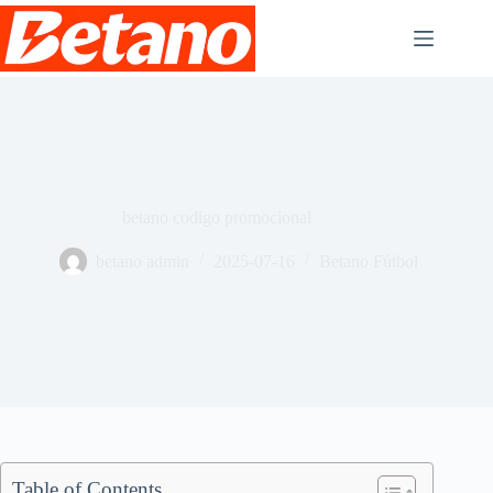
Saltar
al
contenido
betano codigo promocional
betano admin
2025-07-16
Betano Fútbol
Table of Contents