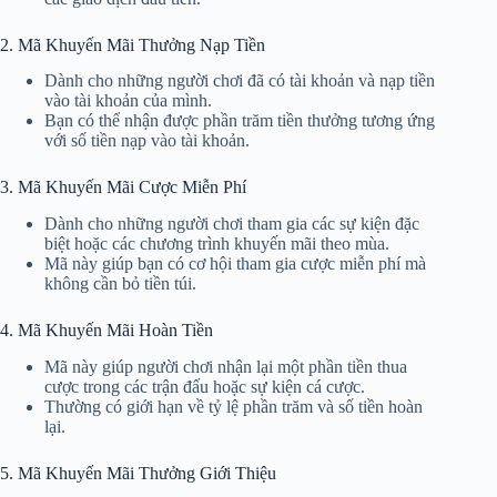
2. Mã Khuyến Mãi Thưởng Nạp Tiền
Dành cho những người chơi đã có tài khoản và nạp tiền
vào tài khoản của mình.
Bạn có thể nhận được phần trăm tiền thưởng tương ứng
với số tiền nạp vào tài khoản.
3. Mã Khuyến Mãi Cược Miễn Phí
Dành cho những người chơi tham gia các sự kiện đặc
biệt hoặc các chương trình khuyến mãi theo mùa.
Mã này giúp bạn có cơ hội tham gia cược miễn phí mà
không cần bỏ tiền túi.
4. Mã Khuyến Mãi Hoàn Tiền
Mã này giúp người chơi nhận lại một phần tiền thua
cược trong các trận đấu hoặc sự kiện cá cược.
Thường có giới hạn về tỷ lệ phần trăm và số tiền hoàn
lại.
5. Mã Khuyến Mãi Thưởng Giới Thiệu