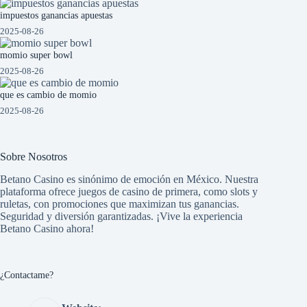
impuestos ganancias apuestas
2025-08-26
momio super bowl
2025-08-26
que es cambio de momio
2025-08-26
Sobre Nosotros
Betano Casino es sinónimo de emoción en México. Nuestra
plataforma ofrece juegos de casino de primera, como slots y
ruletas, con promociones que maximizan tus ganancias.
Seguridad y diversión garantizadas. ¡Vive la experiencia
Betano Casino ahora!
¿Contactame?