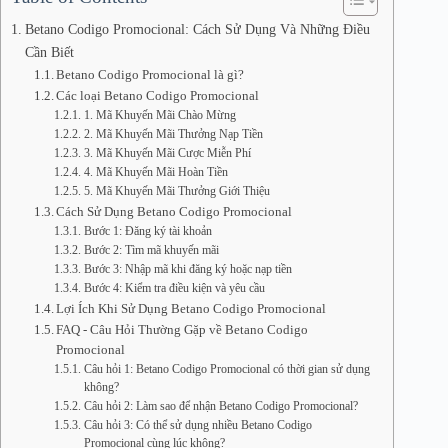
Betano Codigo Promocional: Cách Sử Dụng Và Những Điều
Cần Biết
Betano Codigo Promocional là gì?
Các loại Betano Codigo Promocional
1. Mã Khuyến Mãi Chào Mừng
2. Mã Khuyến Mãi Thưởng Nạp Tiền
3. Mã Khuyến Mãi Cược Miễn Phí
4. Mã Khuyến Mãi Hoàn Tiền
5. Mã Khuyến Mãi Thưởng Giới Thiệu
Cách Sử Dụng Betano Codigo Promocional
Bước 1: Đăng ký tài khoản
Bước 2: Tìm mã khuyến mãi
Bước 3: Nhập mã khi đăng ký hoặc nạp tiền
Bước 4: Kiểm tra điều kiện và yêu cầu
Lợi Ích Khi Sử Dụng Betano Codigo Promocional
FAQ - Câu Hỏi Thường Gặp về Betano Codigo
Promocional
Câu hỏi 1: Betano Codigo Promocional có thời gian sử dụng
không?
Câu hỏi 2: Làm sao để nhận Betano Codigo Promocional?
Câu hỏi 3: Có thể sử dụng nhiều Betano Codigo
Promocional cùng lúc không?