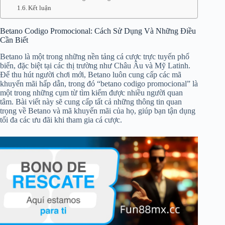
Kết luận
Betano Codigo Promocional: Cách Sử Dụng Và Những Điều
Cần Biết
Betano là một trong những nền tảng cá cược trực tuyến phổ
biến, đặc biệt tại các thị trường như Châu Âu và Mỹ Latinh.
Để thu hút người chơi mới, Betano luôn cung cấp các mã
khuyến mãi hấp dẫn, trong đó “betano codigo promocional” là
một trong những cụm từ tìm kiếm được nhiều người quan
tâm. Bài viết này sẽ cung cấp tất cả những thông tin quan
trọng về Betano và mã khuyến mãi của họ, giúp bạn tận dụng
tối đa các ưu đãi khi tham gia cá cược.