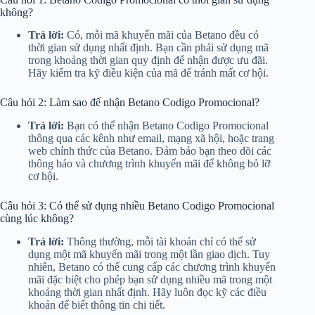
không?
Trả lời:
Có, mỗi mã khuyến mãi của Betano đều có
thời gian sử dụng nhất định. Bạn cần phải sử dụng mã
trong khoảng thời gian quy định để nhận được ưu đãi.
Hãy kiểm tra kỹ điều kiện của mã để tránh mất cơ hội.
Câu hỏi 2: Làm sao để nhận Betano Codigo Promocional?
Trả lời:
Bạn có thể nhận Betano Codigo Promocional
thông qua các kênh như email, mạng xã hội, hoặc trang
web chính thức của Betano. Đảm bảo bạn theo dõi các
thông báo và chương trình khuyến mãi để không bỏ lỡ
cơ hội.
Câu hỏi 3: Có thể sử dụng nhiều Betano Codigo Promocional
cùng lúc không?
Trả lời:
Thông thường, mỗi tài khoản chỉ có thể sử
dụng một mã khuyến mãi trong một lần giao dịch. Tuy
nhiên, Betano có thể cung cấp các chương trình khuyến
mãi đặc biệt cho phép bạn sử dụng nhiều mã trong một
khoảng thời gian nhất định. Hãy luôn đọc kỹ các điều
khoản để biết thông tin chi tiết.