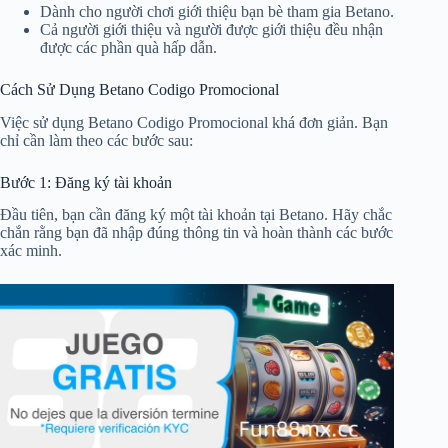
Dành cho người chơi giới thiệu bạn bè tham gia Betano.
Cả người giới thiệu và người được giới thiệu đều nhận
được các phần quà hấp dẫn.
Cách Sử Dụng Betano Codigo Promocional
Việc sử dụng Betano Codigo Promocional khá đơn giản. Bạn
chỉ cần làm theo các bước sau:
Bước 1: Đăng ký tài khoản
Đầu tiên, bạn cần đăng ký một tài khoản tại Betano. Hãy chắc
chắn rằng bạn đã nhập đúng thông tin và hoàn thành các bước
xác minh.