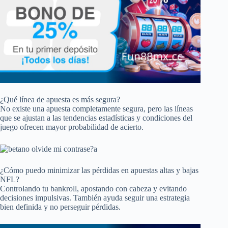
¿Qué línea de apuesta es más segura?
No existe una apuesta completamente segura, pero las líneas
que se ajustan a las tendencias estadísticas y condiciones del
juego ofrecen mayor probabilidad de acierto.
¿Cómo puedo minimizar las pérdidas en apuestas altas y bajas
NFL?
Controlando tu bankroll, apostando con cabeza y evitando
decisiones impulsivas. También ayuda seguir una estrategia
bien definida y no perseguir pérdidas.