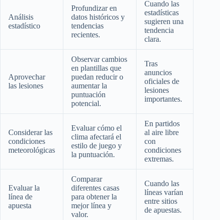
Cuando las
Profundizar en
estadísticas
Análisis
datos históricos y
sugieren una
estadístico
tendencias
tendencia
recientes.
clara.
Observar cambios
Tras
en plantillas que
anuncios
Aprovechar
puedan reducir o
oficiales de
las lesiones
aumentar la
lesiones
puntuación
importantes.
potencial.
En partidos
Evaluar cómo el
Considerar las
al aire libre
clima afectará el
condiciones
con
estilo de juego y
meteorológicas
condiciones
la puntuación.
extremas.
Comparar
Cuando las
Evaluar la
diferentes casas
líneas varían
línea de
para obtener la
entre sitios
apuesta
mejor línea y
de apuestas.
valor.