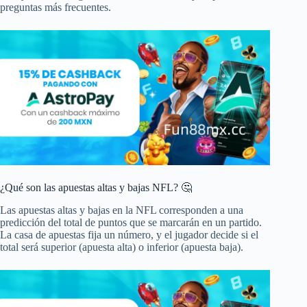
preguntas más frecuentes.
¿Qué son las apuestas altas y bajas NFL? 🤔
Las apuestas altas y bajas en la NFL corresponden a una
predicción del total de puntos que se marcarán en un partido.
La casa de apuestas fija un número, y el jugador decide si el
total será superior (apuesta alta) o inferior (apuesta baja).