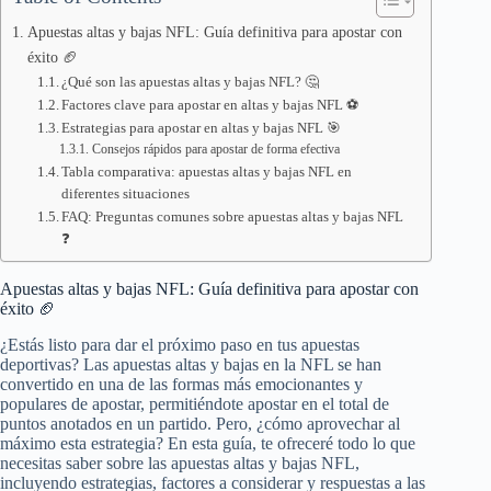
Apuestas altas y bajas NFL: Guía definitiva para apostar con
éxito 🏈
¿Qué son las apuestas altas y bajas NFL? 🤔
Factores clave para apostar en altas y bajas NFL ⚽️
Estrategias para apostar en altas y bajas NFL 🎯
Consejos rápidos para apostar de forma efectiva
Tabla comparativa: apuestas altas y bajas NFL en
diferentes situaciones
FAQ: Preguntas comunes sobre apuestas altas y bajas NFL
❓
Apuestas altas y bajas NFL: Guía definitiva para apostar con
éxito 🏈
¿Estás listo para dar el próximo paso en tus apuestas
deportivas? Las apuestas altas y bajas en la NFL se han
convertido en una de las formas más emocionantes y
populares de apostar, permitiéndote apostar en el total de
puntos anotados en un partido. Pero, ¿cómo aprovechar al
máximo esta estrategia? En esta guía, te ofreceré todo lo que
necesitas saber sobre las apuestas altas y bajas NFL,
incluyendo estrategias, factores a considerar y respuestas a las