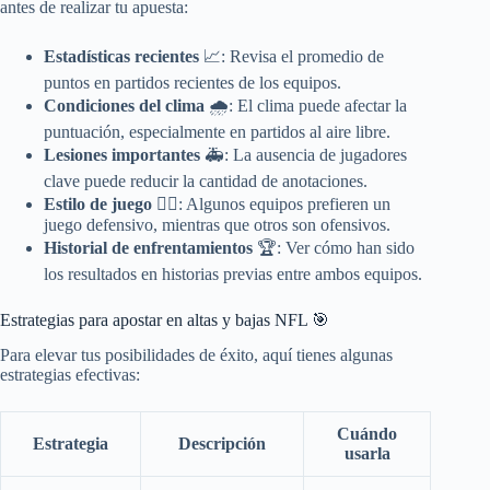
antes de realizar tu apuesta:
Estadísticas recientes
📈: Revisa el promedio de
puntos en partidos recientes de los equipos.
Condiciones del clima
🌧️: El clima puede afectar la
puntuación, especialmente en partidos al aire libre.
Lesiones importantes
🚑: La ausencia de jugadores
clave puede reducir la cantidad de anotaciones.
Estilo de juego
🏃‍♂️: Algunos equipos prefieren un
juego defensivo, mientras que otros son ofensivos.
Historial de enfrentamientos
🏆: Ver cómo han sido
los resultados en historias previas entre ambos equipos.
Estrategias para apostar en altas y bajas NFL 🎯
Para elevar tus posibilidades de éxito, aquí tienes algunas
estrategias efectivas:
Cuándo
Estrategia
Descripción
usarla